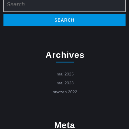
for:
Archives
maj 2025
maj 2023
styczeń 2022
Meta