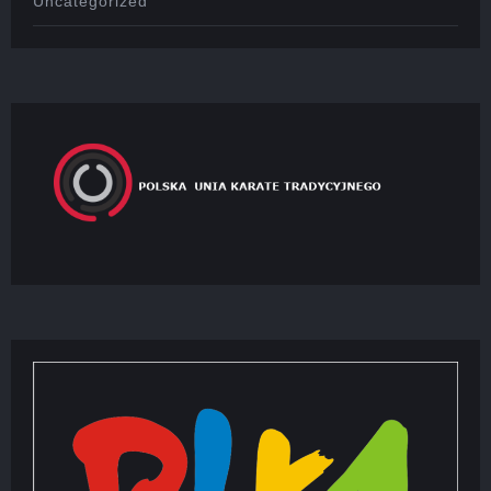
Uncategorized