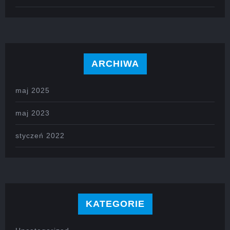
ARCHIWA
maj 2025
maj 2023
styczeń 2022
KATEGORIE